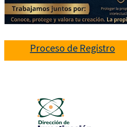
Proceso de Registro