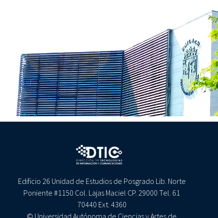
Edificio 26 Unidad de Estudios de Posgrado Lib. Norte
Poniente #1150 Col. Lajas Maciel CP. 29000 Tel. 61
70440 Ext. 4360
© Universidad Autónoma de Ciencias y Artes de